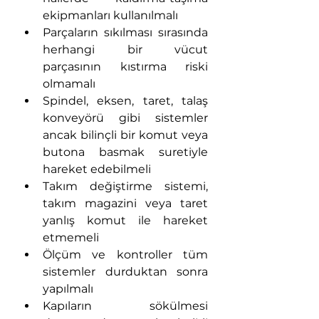
ekipmanları kullanılmalı
Parçaların sıkılması sırasında 
herhangi bir vücut 
parçasının kıstırma riski 
olmamalı
Spindel, eksen, taret, talaş 
konveyörü gibi sistemler 
ancak bilinçli bir komut veya 
butona basmak suretiyle 
hareket edebilmeli
Takım değiştirme sistemi, 
takım magazini veya taret 
yanlış komut ile hareket 
etmemeli
Ölçüm ve kontroller tüm 
sistemler durduktan sonra 
yapılmalı
Kapıların sökülmesi 