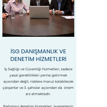
İSG DANIŞMANLIK VE
DENETİM HİZMETLERİ
İş Sağlığı ve Güvenliği hizmetleri, sadece
yasal gereklilikleri yerine getirmek
açısından değil, risklere maruz kalabilecek
çalışanlar ve 3. şahıslar açısından da önem
arz etmektedir.
Bağımsız denetim hizmetleri, işverenlerin;