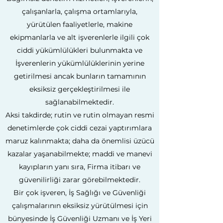
çalışanlarla, çalışma ortamlarıyla,
yürütülen faaliyetlerle, makine
ekipmanlarla ve alt işverenlerle ilgili çok
ciddi yükümlülükleri bulunmakta ve
İşverenlerin yükümlülüklerinin yerine
getirilmesi ancak bunların tamamının
eksiksiz gerçekleştirilmesi ile
sağlanabilmektedir.
Aksi takdirde; rutin ve rutin olmayan resmi
denetimlerde çok ciddi cezai yaptırımlara
maruz kalınmakta; daha da önemlisi üzücü
kazalar yaşanabilmekte; maddi ve manevi
kayıpların yanı sıra, Firma itibarı ve
güvenilirliği zarar görebilmektedir.
Bir çok işveren, İş Sağlığı ve Güvenliği
çalışmalarının eksiksiz yürütülmesi için
bünyesinde İş Güvenliği Uzmanı ve İş Yeri